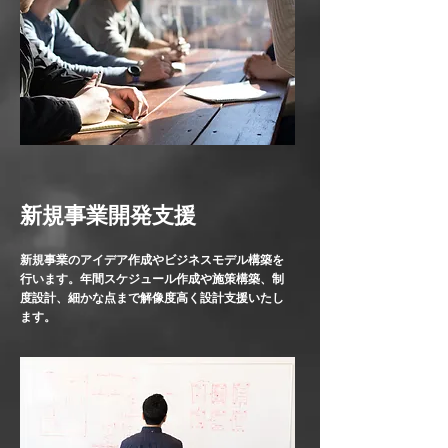
新規事業開発支援
新規事業のアイデア作成やビジネスモデル構築を
行います。年間スケジュール作成や施策構築、制
度設計、細かな点まで解像度高く設計支援いたし
ます。