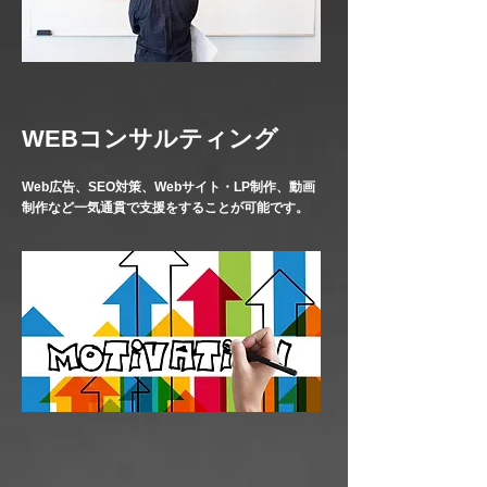
WEBコンサルティング
Web広告、SEO対策、Webサイト・LP制作、動画
制作など一気通貫で支援をすることが可能です。